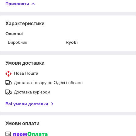
Приховати
Характеристики
Основні
Виробник
Ryobi
Умови доставки
Нова Пошта
Доставка товару по Одесі і області
Доставка кур'єром
Всі умови доставки
Умови оплати