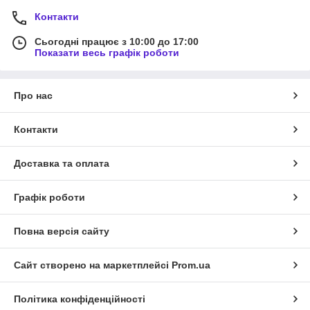
Контакти
Сьогодні працює з 10:00 до 17:00
Показати весь графік роботи
Про нас
Контакти
Доставка та оплата
Графік роботи
Повна версія сайту
Сайт створено на маркетплейсі
Prom.ua
Політика конфіденційності