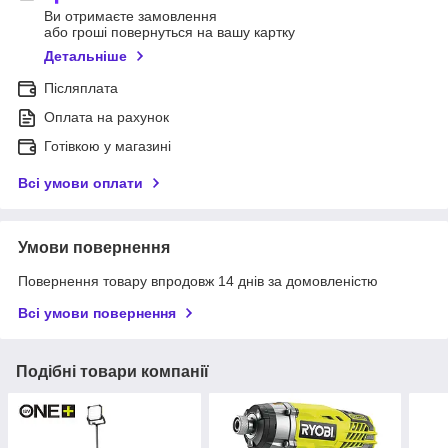
Ви отримаєте замовлення
або гроші повернуться на вашу картку
Детальніше
Післяплата
Оплата на рахунок
Готівкою у магазині
Всі умови оплати
Умови повернення
Повернення товару впродовж 14 днів за домовленістю
Всі умови повернення
Подібні товари компанії