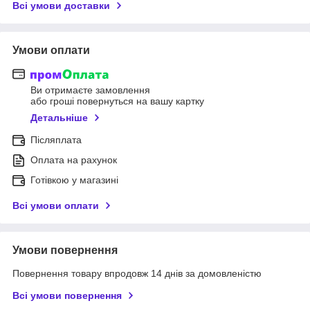
Всі умови доставки
Умови оплати
Ви отримаєте замовлення
або гроші повернуться на вашу картку
Детальніше
Післяплата
Оплата на рахунок
Готівкою у магазині
Всі умови оплати
Умови повернення
Повернення товару впродовж 14 днів за домовленістю
Всі умови повернення