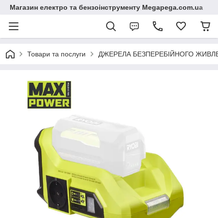
Магазин електро та бензоінструменту Megapega.com.ua
Товари та послуги
ДЖЕРЕЛА БЕЗПЕРЕБІЙНОГО ЖИВЛЕН