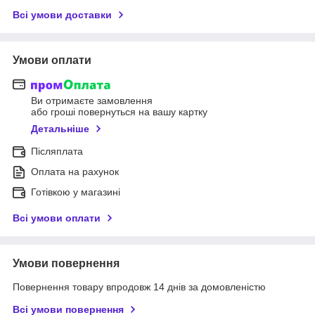
Всі умови доставки
Умови оплати
Ви отримаєте замовлення
або гроші повернуться на вашу картку
Детальніше
Післяплата
Оплата на рахунок
Готівкою у магазині
Всі умови оплати
Умови повернення
Повернення товару впродовж 14 днів за домовленістю
Всі умови повернення