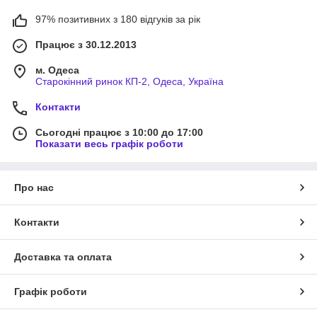
97% позитивних з 180 відгуків за рік
Працює з 30.12.2013
м. Одеса
Старокінний ринок КП-2, Одеса, Україна
Контакти
Сьогодні працює з 10:00 до 17:00
Показати весь графік роботи
Про нас
Контакти
Доставка та оплата
Графік роботи