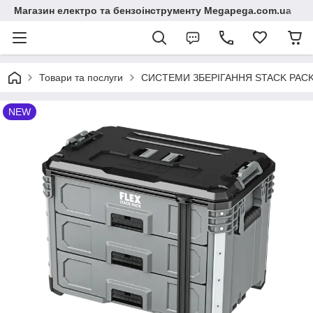
Магазин електро та бензоінструменту Megapega.com.ua
Товари та послуги
СИСТЕМИ ЗБЕРІГАННЯ STACK PACK.
NEW