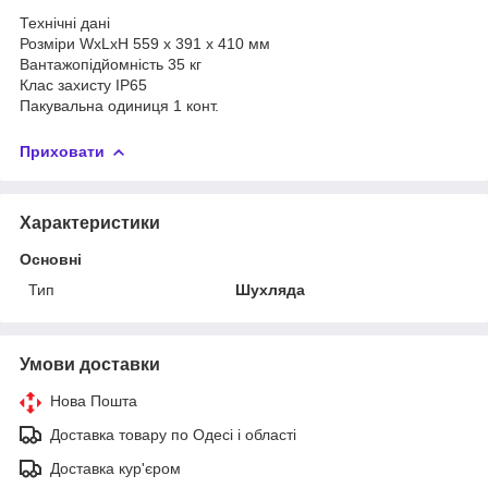
Технічні дані
Розміри WxLxH 559 x 391 x 410 мм
Вантажопідйомність 35 кг
Клас захисту IP65
Пакувальна одиниця 1 конт.
Приховати
Характеристики
Основні
Тип
Шухляда
Умови доставки
Нова Пошта
Доставка товару по Одесі і області
Доставка кур'єром