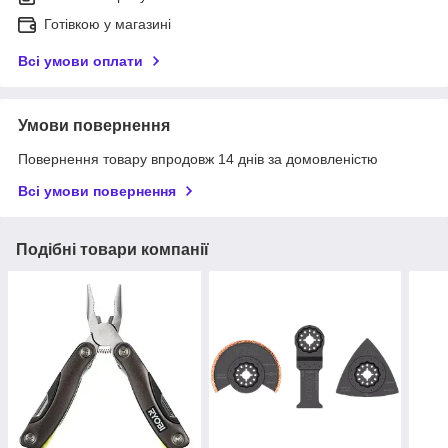
Готівкою у магазині
Всі умови оплати
Умови повернення
Повернення товару впродовж 14 днів за домовленістю
Всі умови повернення
Подібні товари компанії