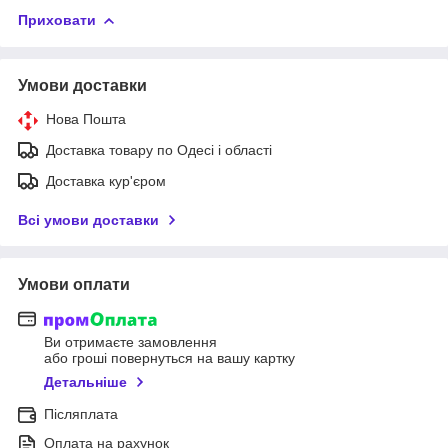
Приховати
Умови доставки
Нова Пошта
Доставка товару по Одесі і області
Доставка кур'єром
Всі умови доставки
Умови оплати
Ви отримаєте замовлення
або гроші повернуться на вашу картку
Детальніше
Післяплата
Оплата на рахунок