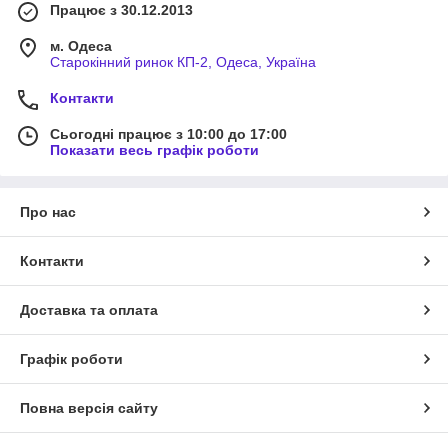
Працює з 30.12.2013
м. Одеса
Старокінний ринок КП-2, Одеса, Україна
Контакти
Сьогодні працює з 10:00 до 17:00
Показати весь графік роботи
Про нас
Контакти
Доставка та оплата
Графік роботи
Повна версія сайту