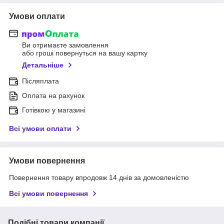
Умови оплати
Ви отримаєте замовлення
або гроші повернуться на вашу картку
Детальніше
Післяплата
Оплата на рахунок
Готівкою у магазині
Всі умови оплати
Умови повернення
Повернення товару впродовж 14 днів за домовленістю
Всі умови повернення
Подібні товари компанії