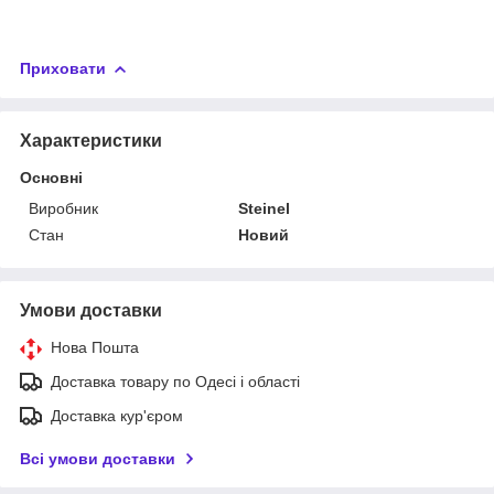
Приховати
Характеристики
Основні
Виробник
Steinel
Стан
Новий
Умови доставки
Нова Пошта
Доставка товару по Одесі і області
Доставка кур'єром
Всі умови доставки