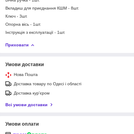
Вкладиш для приєднання КШМ - 8шт.
Ключ - 3шт.
Опорна вісь - 1шт.
Інструкція з експлуатації - 1шт.
Приховати
Умови доставки
Нова Пошта
Доставка товару по Одесі і області
Доставка кур'єром
Всі умови доставки
Умови оплати