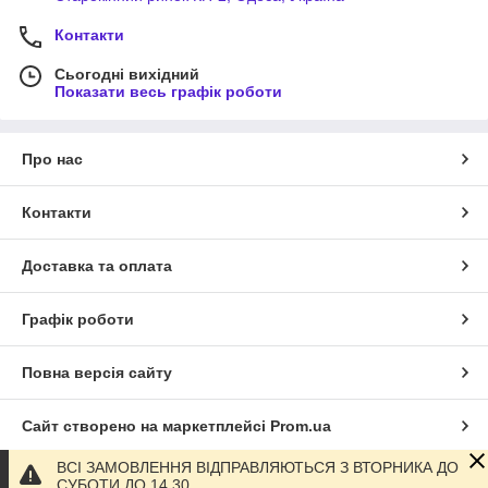
Контакти
Сьогодні вихідний
Показати весь графік роботи
Про нас
Контакти
Доставка та оплата
Графік роботи
Повна версія сайту
Сайт створено на маркетплейсі
Prom.ua
ВСІ ЗАМОВЛЕННЯ ВІДПРАВЛЯЮТЬСЯ З ВТОРНИКА ДО
Політика конфіденційності
СУБОТИ ДО 14 30