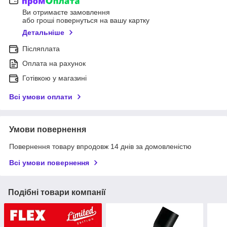
Ви отримаєте замовлення
або гроші повернуться на вашу картку
Детальніше
Післяплата
Оплата на рахунок
Готівкою у магазині
Всі умови оплати
Умови повернення
Повернення товару впродовж 14 днів за домовленістю
Всі умови повернення
Подібні товари компанії