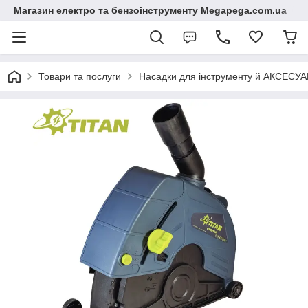
Магазин електро та бензоінструменту Megapega.com.ua
Товари та послуги
Насадки для інструменту й АКСЕСУА