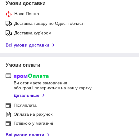
Умови доставки
Нова Пошта
Доставка товару по Одесі і області
Доставка кур'єром
Всі умови доставки
Умови оплати
Ви отримаєте замовлення
або гроші повернуться на вашу картку
Детальніше
Післяплата
Оплата на рахунок
Готівкою у магазині
Всі умови оплати