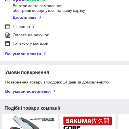
Ви отримаєте замовлення
або гроші повернуться на вашу картку
Детальніше
Післяплата
Оплата на рахунок
Готівкою у магазині
Всі умови оплати
Умови повернення
Повернення товару впродовж 14 днів за домовленістю
Всі умови повернення
Подібні товари компанії