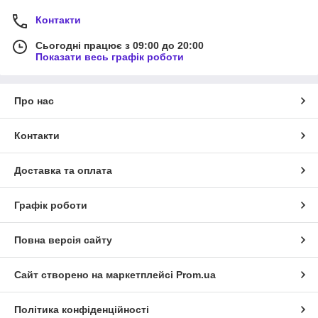
Контакти
Сьогодні працює з 09:00 до 20:00
Показати весь графік роботи
Про нас
Контакти
Доставка та оплата
Графік роботи
Повна версія сайту
Сайт створено на маркетплейсі
Prom.ua
Політика конфіденційності