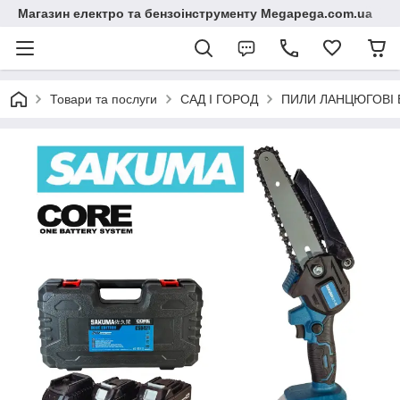
Магазин електро та бензоінструменту Megapega.com.ua
Товари та послуги
САД І ГОРОД
ПИЛИ ЛАНЦЮГОВІ 