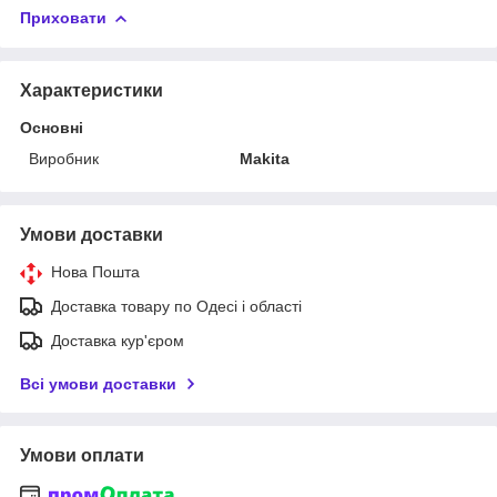
Приховати
Характеристики
Основні
Виробник
Makita
Умови доставки
Нова Пошта
Доставка товару по Одесі і області
Доставка кур'єром
Всі умови доставки
Умови оплати