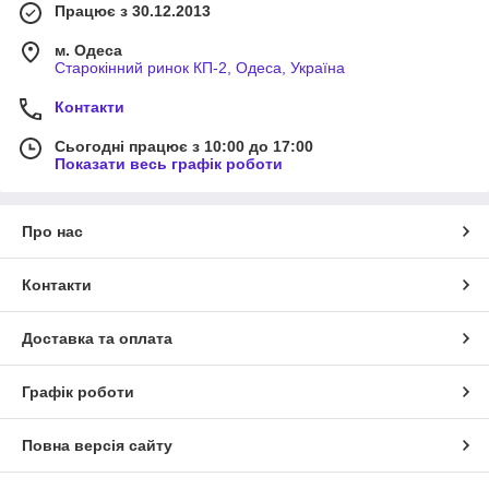
Працює з 30.12.2013
м. Одеса
Старокінний ринок КП-2, Одеса, Україна
Контакти
Сьогодні працює з 10:00 до 17:00
Показати весь графік роботи
Про нас
Контакти
Доставка та оплата
Графік роботи
Повна версія сайту