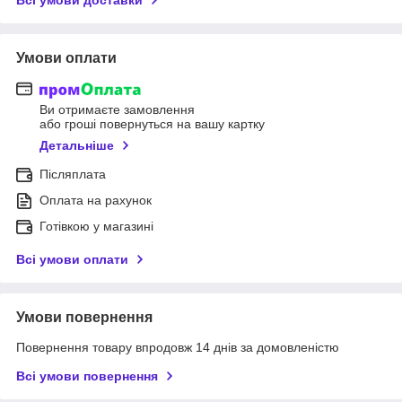
Умови оплати
Ви отримаєте замовлення
або гроші повернуться на вашу картку
Детальніше
Післяплата
Оплата на рахунок
Готівкою у магазині
Всі умови оплати
Умови повернення
Повернення товару впродовж 14 днів за домовленістю
Всі умови повернення