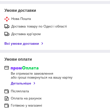
Умови доставки
Нова Пошта
Доставка товару по Одесі і області
Доставка кур'єром
Всі умови доставки
Умови оплати
Ви отримаєте замовлення
або гроші повернуться на вашу картку
Детальніше
Післяплата
Оплата на рахунок
Готівкою у магазині