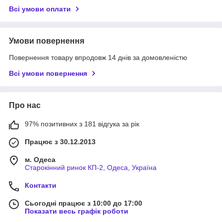
Всі умови оплати
Умови повернення
Повернення товару впродовж 14 днів за домовленістю
Всі умови повернення
Про нас
97% позитивних з 181 відгука за рік
Працює з 30.12.2013
м. Одеса
Старокінний ринок КП-2, Одеса, Україна
Контакти
Сьогодні працює з 10:00 до 17:00
Показати весь графік роботи