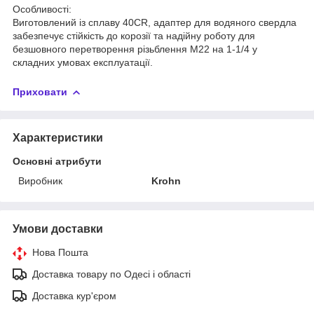
Особливості:
Виготовлений із сплаву 40CR, адаптер для водяного свердла
забезпечує стійкість до корозії та надійну роботу для
безшовного перетворення різьблення M22 на 1-1/4 у
складних умовах експлуатації.
Приховати
Характеристики
Основні атрибути
Виробник
Krohn
Умови доставки
Нова Пошта
Доставка товару по Одесі і області
Доставка кур'єром