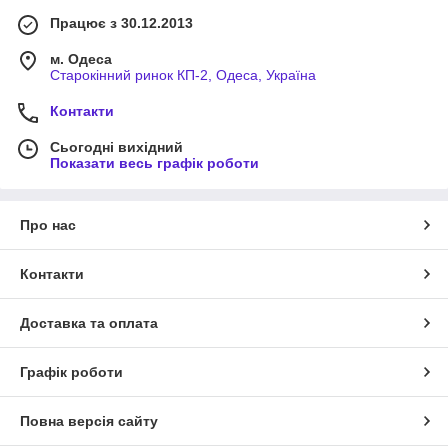
Працює з 30.12.2013
м. Одеса
Старокінний ринок КП-2, Одеса, Україна
Контакти
Сьогодні вихідний
Показати весь графік роботи
Про нас
Контакти
Доставка та оплата
Графік роботи
Повна версія сайту