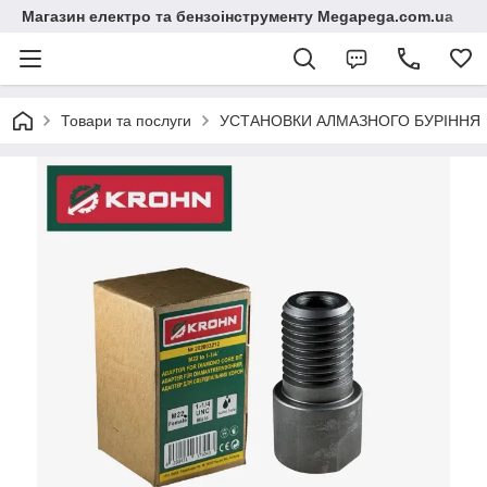
Магазин електро та бензоінструменту Megapega.com.ua
Товари та послуги
УСТАНОВКИ АЛМАЗНОГО БУРІННЯ