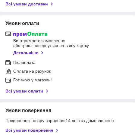
Всі умови доставки
Умови оплати
Ви отримаєте замовлення
або гроші повернуться на вашу картку
Детальніше
Післяплата
Оплата на рахунок
Готівкою у магазині
Всі умови оплати
Умови повернення
Повернення товару впродовж 14 днів за домовленістю
Всі умови повернення