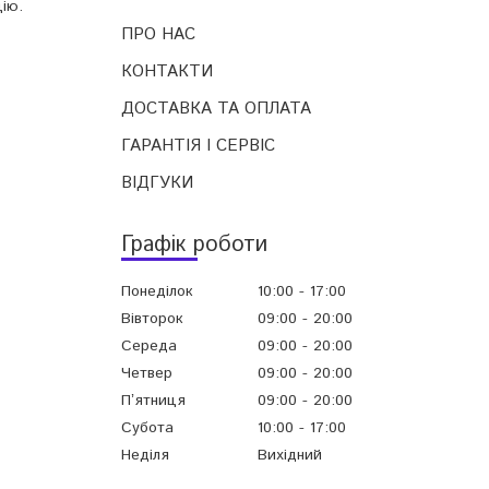
ію.
ПРО НАС
КОНТАКТИ
ДОСТАВКА ТА ОПЛАТА
ГАРАНТІЯ І СЕРВІС
ВІДГУКИ
Графік роботи
Понеділок
10:00
17:00
Вівторок
09:00
20:00
Середа
09:00
20:00
Четвер
09:00
20:00
Пʼятниця
09:00
20:00
Субота
10:00
17:00
Неділя
Вихідний