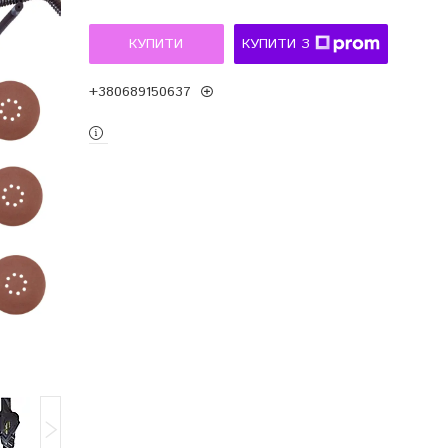
КУПИТИ
КУПИТИ З
+380689150637