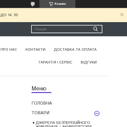
Кошик
ДО 14 30
ПРО НАС
КОНТАКТИ
ДОСТАВКА ТА ОПЛАТА
ГАРАНТІЯ І СЕРВІС
ВІДГУКИ
ГОЛОВНА
ТОВАРИ
ДЖЕРЕЛА БЕЗПЕРЕБІЙНОГО
ЖИВЛЕННЯ / АКУМУЛЯТОРИ