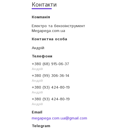
Контакти
Електро та бензоінструмент
Megapega.com.ua
Андрій
+380 (68) 915-06-37
Андрій
+380 (99) 306-36-14
Андрій
+380 (93) 424-80-19
Андрій
+380 (93) 424-80-19
Андрій
megapega.com.ua@gmail.com