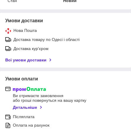
Стан
Новий
Умови доставки
Нова Пошта
Доставка товару по Одесі і області
Доставка кур'єром
Всі умови доставки
Умови оплати
Ви отримаєте замовлення
або гроші повернуться на вашу картку
Детальніше
Післяплата
Оплата на рахунок