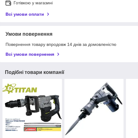
Готівкою у магазині
Всі умови оплати
Умови повернення
Повернення товару впродовж 14 днів за домовленістю
Всі умови повернення
Подібні товари компанії