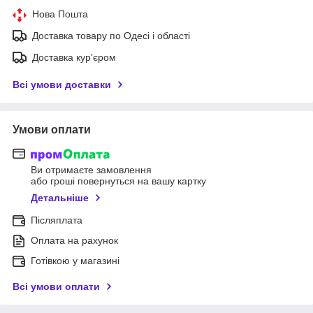
Нова Пошта
Доставка товару по Одесі і області
Доставка кур'єром
Всі умови доставки
Умови оплати
Ви отримаєте замовлення
або гроші повернуться на вашу картку
Детальніше
Післяплата
Оплата на рахунок
Готівкою у магазині
Всі умови оплати