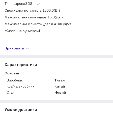
Тип патронаSDS-max
Споживана потужність 1300.0(Вт)
Максимальна сила удару 15.0(Дж.)
Максимальна кількість ударів 4100 уд/хв
Живлення від мережі
Приховати
Характеристики
Основні
Виробник
Титан
Країна виробник
Китай
Стан
Новий
Умови доставки