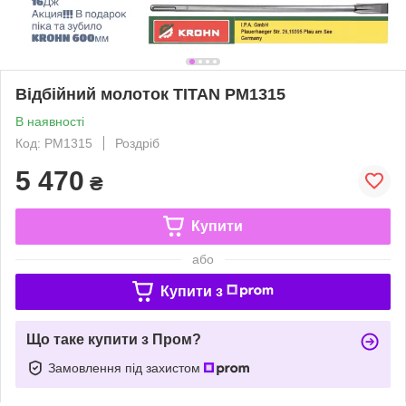
Відбійний молоток TITAN PM1315
В наявності
Код: PM1315
Роздріб
5 470
₴
Купити
або
Купити з
Що таке купити з Пром?
Замовлення під захистом