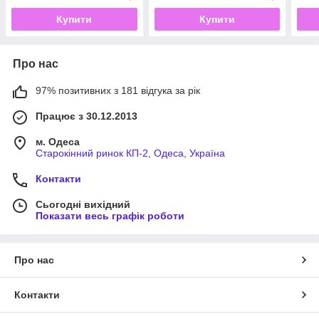
Купити
Купити
Про нас
97% позитивних з 181 відгука за рік
Працює з 30.12.2013
м. Одеса
Старокінний ринок КП-2, Одеса, Україна
Контакти
Сьогодні вихідний
Показати весь графік роботи
Про нас
Контакти