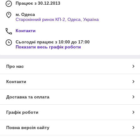
Працює з 30.12.2013
м. Одеса
Старокінний ринок КП-2, Одеса, Україна
Контакти
Сьогодні працює з 10:00 до 17:00
Показати весь графік роботи
Про нас
Контакти
Доставка та оплата
Графік роботи
Повна версія сайту