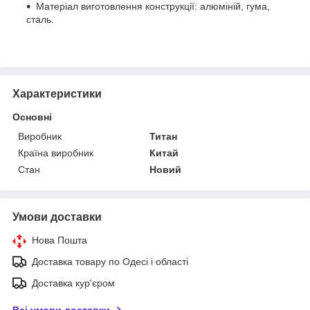
Матеріал виготовлення конструкції: алюміній, гума,
сталь.
Характеристики
Основні
Виробник
Титан
Країна виробник
Китай
Стан
Новий
Умови доставки
Нова Пошта
Доставка товару по Одесі і області
Доставка кур'єром
Всі умови доставки