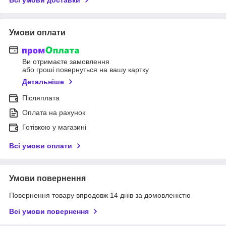
Умови оплати
Ви отримаєте замовлення
або гроші повернуться на вашу картку
Детальніше
Післяплата
Оплата на рахунок
Готівкою у магазині
Всі умови оплати
Умови повернення
Повернення товару впродовж 14 днів за домовленістю
Всі умови повернення