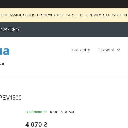
ВСІ ЗАМОВЛЕННЯ ВІДПРАВЛЯЮТЬСЯ З ВТОРНИКА ДО СУБОТИ 
 424-80-19
ГОЛОВНА
ТОВАРИ
ua
 PEV1500
В наявності
Код:
PEV1500
4 070 ₴