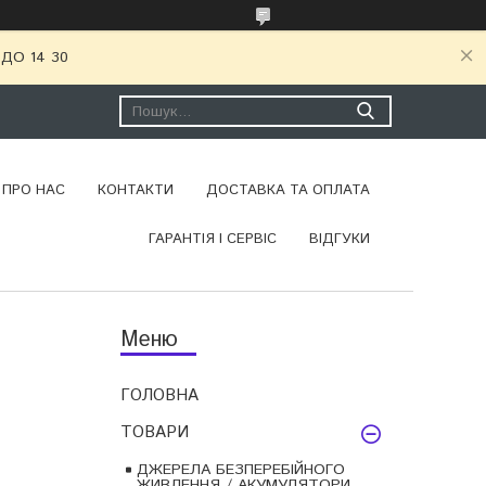
ДО 14 30
ПРО НАС
КОНТАКТИ
ДОСТАВКА ТА ОПЛАТА
ГАРАНТІЯ І СЕРВІС
ВІДГУКИ
ГОЛОВНА
ТОВАРИ
ДЖЕРЕЛА БЕЗПЕРЕБІЙНОГО
ЖИВЛЕННЯ / АКУМУЛЯТОРИ