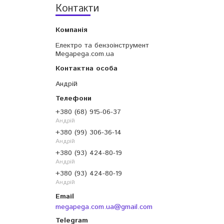
Контакти
Електро та бензоінструмент
Megapega.com.ua
Андрій
+380 (68) 915-06-37
Андрій
+380 (99) 306-36-14
Андрій
+380 (93) 424-80-19
Андрій
+380 (93) 424-80-19
Андрій
megapega.com.ua@gmail.com