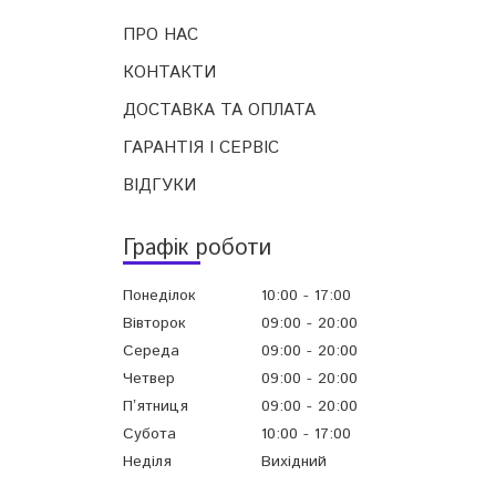
ПРО НАС
КОНТАКТИ
ДОСТАВКА ТА ОПЛАТА
ГАРАНТІЯ І СЕРВІС
ВІДГУКИ
Графік роботи
Понеділок
10:00
17:00
Вівторок
09:00
20:00
Середа
09:00
20:00
Четвер
09:00
20:00
Пʼятниця
09:00
20:00
Субота
10:00
17:00
Неділя
Вихідний