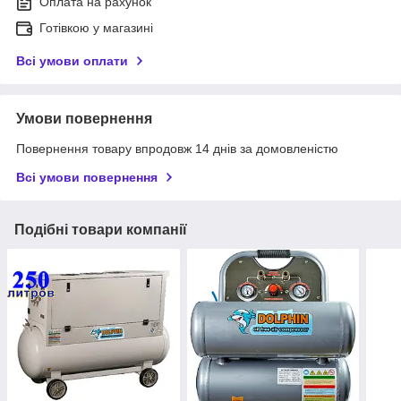
Оплата на рахунок
Готівкою у магазині
Всі умови оплати
Умови повернення
Повернення товару впродовж 14 днів за домовленістю
Всі умови повернення
Подібні товари компанії