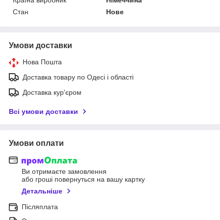
Стан
Нове
Умови доставки
Нова Пошта
Доставка товару по Одесі і області
Доставка кур'єром
Всі умови доставки
Умови оплати
Ви отримаєте замовлення
або гроші повернуться на вашу картку
Детальніше
Післяплата