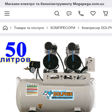
Магазин електро та бензоінструменту Megapega.com.ua
Товари та послуги
КОМПРЕСОРИ
Компресор DOLPH