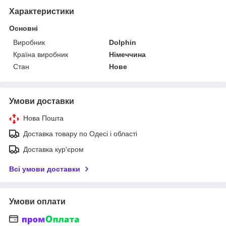
Характеристики
Основні
Виробник
Dolphin
Країна виробник
Німеччина
Стан
Нове
Умови доставки
Нова Пошта
Доставка товару по Одесі і області
Доставка кур'єром
Всі умови доставки
Умови оплати