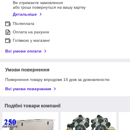
Ви отримаєте замовлення
або гроші повернуться на вашу картку
Детальніше
Післяплата
Оплата на рахунок
Готівкою у магазині
Всі умови оплати
Умови повернення
Повернення товару впродовж 14 днів за домовленістю
Всі умови повернення
Подібні товари компанії