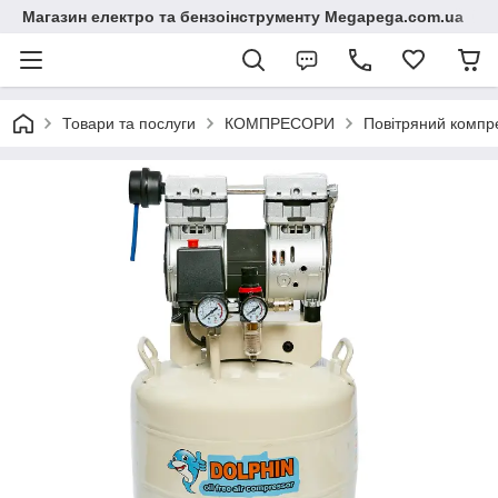
Магазин електро та бензоінструменту Megapega.com.ua
Товари та послуги
КОМПРЕСОРИ
Повітряний комп