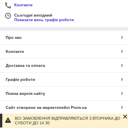
Контакти
Сьогодні вихідний
Показати весь графік роботи
Про нас
Контакти
Доставка та оплата
Графік роботи
Повна версія сайту
Сайт створено на маркетплейсі
Prom.ua
ВСІ ЗАМОВЛЕННЯ ВІДПРАВЛЯЮТЬСЯ З ВТОРНИКА ДО
Політика конфіденційності
СУБОТИ ДО 14 30