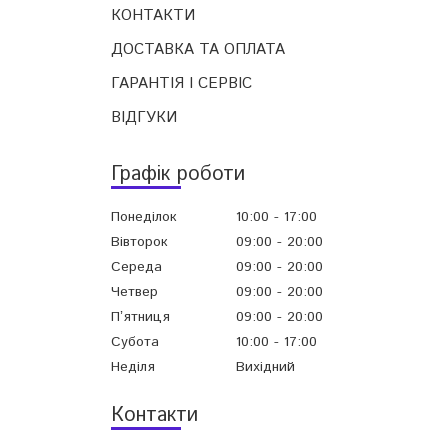
КОНТАКТИ
ДОСТАВКА ТА ОПЛАТА
ГАРАНТІЯ І СЕРВІС
ВІДГУКИ
Графік роботи
Понеділок
10:00
17:00
Вівторок
09:00
20:00
Середа
09:00
20:00
Четвер
09:00
20:00
Пʼятниця
09:00
20:00
Субота
10:00
17:00
Неділя
Вихідний
Контакти