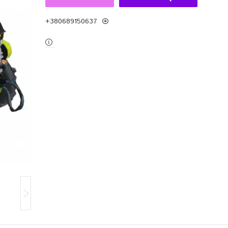
+380689150637