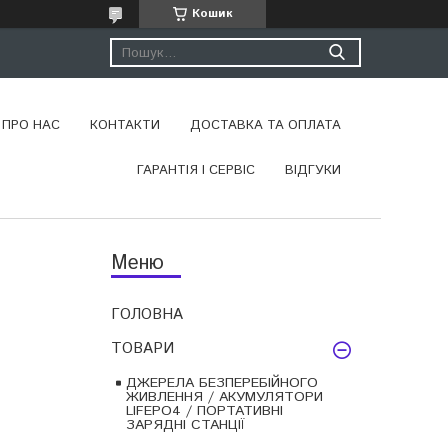
Кошик
ПРО НАС
КОНТАКТИ
ДОСТАВКА ТА ОПЛАТА
ГАРАНТІЯ І СЕРВІС
ВІДГУКИ
ГОЛОВНА
ТОВАРИ
ДЖЕРЕЛА БЕЗПЕРЕБІЙНОГО
ЖИВЛЕННЯ / АКУМУЛЯТОРИ
LIFEPO4 / ПОРТАТИВНІ
ЗАРЯДНІ СТАНЦІЇ