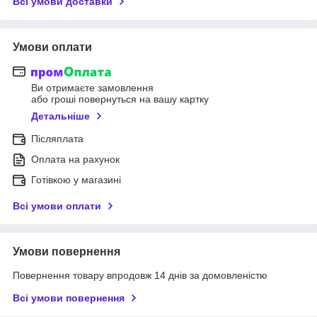
Всі умови доставки
Умови оплати
Ви отримаєте замовлення
або гроші повернуться на вашу картку
Детальніше
Післяплата
Оплата на рахунок
Готівкою у магазині
Всі умови оплати
Умови повернення
Повернення товару впродовж 14 днів за домовленістю
Всі умови повернення