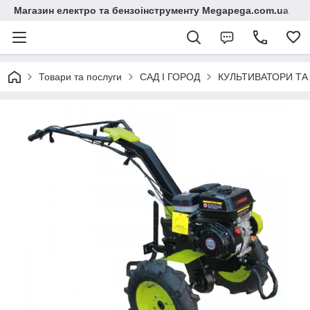
Магазин електро та бензоінструменту Megapega.com.ua
Товари та послуги
САД І ГОРОД
КУЛЬТИВАТОРИ Т