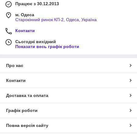
Працює з 30.12.2013
м. Одеса
Старокінний ринок КП-2, Одеса, Україна
Контакти
Сьогодні вихідний
Показати весь графік роботи
Про нас
Контакти
Доставка та оплата
Графік роботи
Повна версія сайту