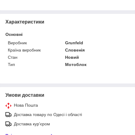
Характеристики
Основні
Виробник
Grunfeld
Країна виробник
Словенія
Стан
Новий
Тип
Мотоблок
Умови доставки
Нова Пошта
Доставка товару по Одесі і області
Доставка кур'єром