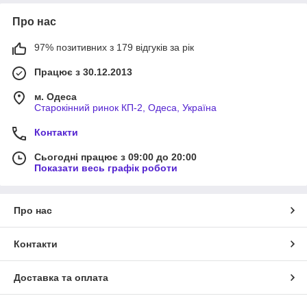
Про нас
97% позитивних з 179 відгуків за рік
Працює з 30.12.2013
м. Одеса
Старокінний ринок КП-2, Одеса, Україна
Контакти
Сьогодні працює з 09:00 до 20:00
Показати весь графік роботи
Про нас
Контакти
Доставка та оплата