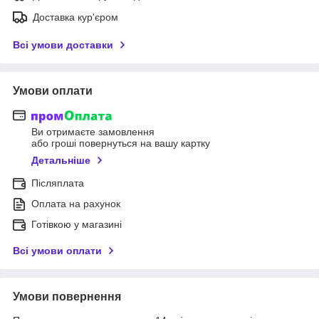
Доставка кур'єром
Всі умови доставки
Умови оплати
Ви отримаєте замовлення
або гроші повернуться на вашу картку
Детальніше
Післяплата
Оплата на рахунок
Готівкою у магазині
Всі умови оплати
Умови повернення