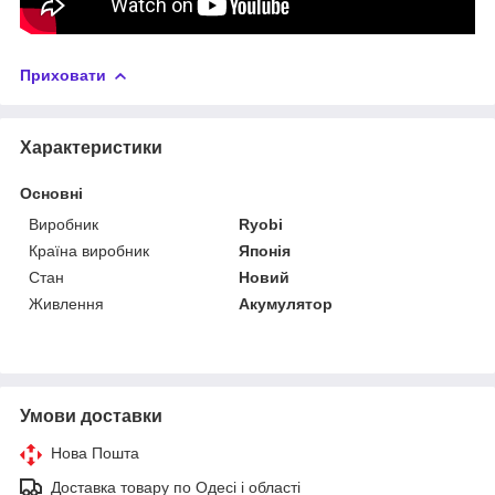
Приховати
Характеристики
Основні
Виробник
Ryobi
Країна виробник
Японія
Стан
Новий
Живлення
Акумулятор
Умови доставки
Нова Пошта
Доставка товару по Одесі і області