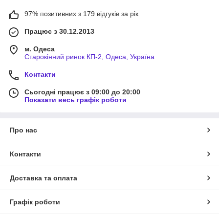
97% позитивних з 179 відгуків за рік
Працює з 30.12.2013
м. Одеса
Старокінний ринок КП-2, Одеса, Україна
Контакти
Сьогодні працює з 09:00 до 20:00
Показати весь графік роботи
Про нас
Контакти
Доставка та оплата
Графік роботи