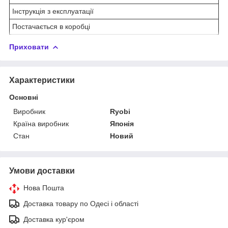
Інструкція з експлуатації
Постачається в коробці
Приховати
Характеристики
Основні
Виробник
Ryobi
Країна виробник
Японія
Стан
Новий
Умови доставки
Нова Пошта
Доставка товару по Одесі і області
Доставка кур'єром