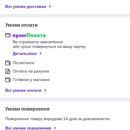
Всі умови доставки
Умови оплати
Ви отримаєте замовлення
або гроші повернуться на вашу картку
Детальніше
Післяплата
Оплата на рахунок
Готівкою у магазині
Всі умови оплати
Умови повернення
Повернення товару впродовж 14 днів за домовленістю
Всі умови повернення