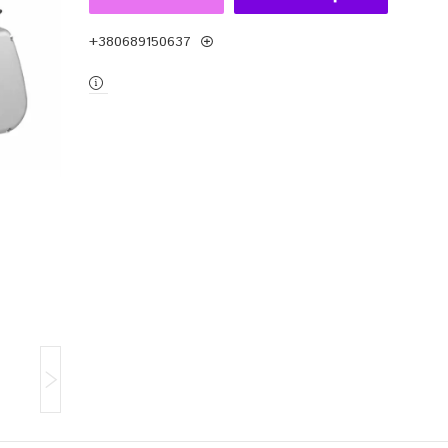
+380689150637