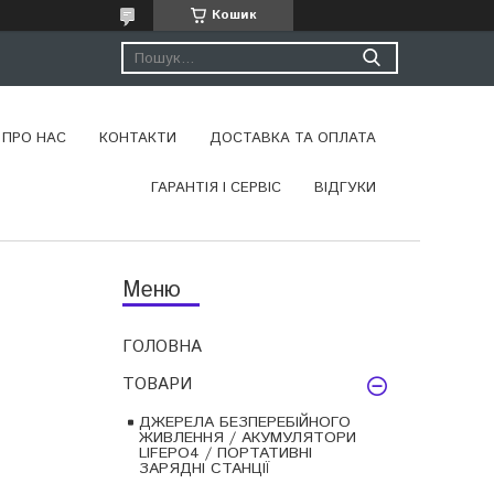
Кошик
ПРО НАС
КОНТАКТИ
ДОСТАВКА ТА ОПЛАТА
ГАРАНТІЯ І СЕРВІС
ВІДГУКИ
ГОЛОВНА
ТОВАРИ
ДЖЕРЕЛА БЕЗПЕРЕБІЙНОГО
ЖИВЛЕННЯ / АКУМУЛЯТОРИ
LIFEPO4 / ПОРТАТИВНІ
ЗАРЯДНІ СТАНЦІЇ