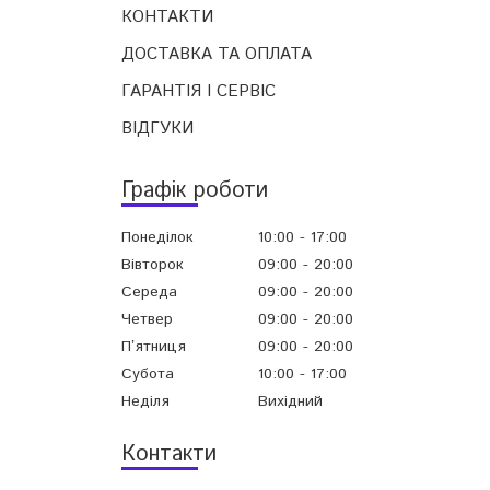
КОНТАКТИ
ДОСТАВКА ТА ОПЛАТА
ГАРАНТІЯ І СЕРВІС
ВІДГУКИ
Графік роботи
Понеділок
10:00
17:00
Вівторок
09:00
20:00
Середа
09:00
20:00
Четвер
09:00
20:00
Пʼятниця
09:00
20:00
Субота
10:00
17:00
Неділя
Вихідний
Контакти