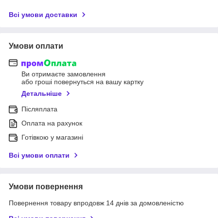
Всі умови доставки
Умови оплати
Ви отримаєте замовлення
або гроші повернуться на вашу картку
Детальніше
Післяплата
Оплата на рахунок
Готівкою у магазині
Всі умови оплати
Умови повернення
Повернення товару впродовж 14 днів за домовленістю