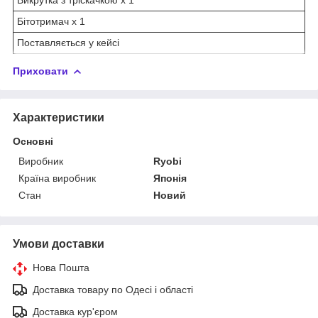
Бітотримач х 1
Поставляється у кейсі
Приховати
Характеристики
Основні
Виробник
Ryobi
Країна виробник
Японія
Стан
Новий
Умови доставки
Нова Пошта
Доставка товару по Одесі і області
Доставка кур'єром