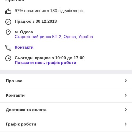
97% позитивних з 180 відгуків за рік
Працює з 30.12.2013
м. Одеса
Старокінний ринок КП-2, Одеса, Україна
Контакти
Сьогодні працює з 10:00 до 17:00
Показати весь графік роботи
Про нас
Контакти
Доставка та оплата
Графік роботи