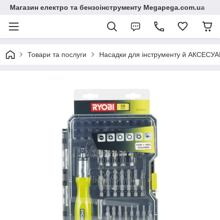
Магазин електро та бензоінструменту Megapega.com.ua
Товари та послуги
Насадки для інструменту й АКСЕСУА