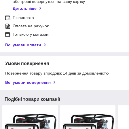
або гроші повернуться на вашу картку
Детальніше
Післяплата
Оплата на рахунок
Готівкою у магазині
Всі умови оплати
Умови повернення
Повернення товару впродовж 14 днів за домовленістю
Всі умови повернення
Подібні товари компанії