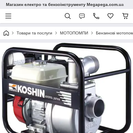
Магазин електро та бензоінструменту Megapega.com.ua
Товари та послуги
МОТОПОМПИ
Бензинові мотопо