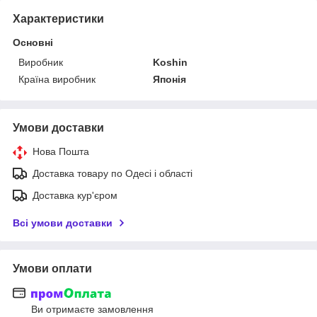
Характеристики
Основні
Виробник
Koshin
Країна виробник
Японія
Умови доставки
Нова Пошта
Доставка товару по Одесі і області
Доставка кур'єром
Всі умови доставки
Умови оплати
Ви отримаєте замовлення