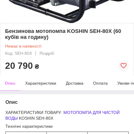
Бензинова мотопомпа KOSHIN SEH-80X (60
кубів на годину)
Немає в наявності
Код: SEH-80X
Роздріб
20 790
₴
Опис
Характеристики
Доставка
Оплата
Умови п
Опис
ХАРАКТЕРИСТИКИ ТОВАРУ:
МОТОПОМПА ДЛЯ ЧИСТОЙ
ВОДЫ
KOSHIN SEH-80X
Технічні характеристики