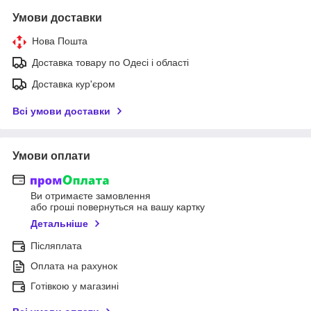
Умови доставки
Нова Пошта
Доставка товару по Одесі і області
Доставка кур'єром
Всі умови доставки
Умови оплати
Ви отримаєте замовлення
або гроші повернуться на вашу картку
Детальніше
Післяплата
Оплата на рахунок
Готівкою у магазині