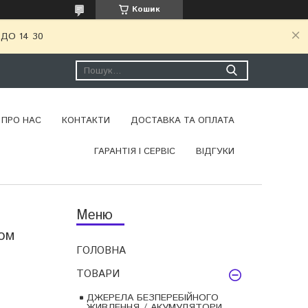
Кошик
ДО 14 30
ПРО НАС
КОНТАКТИ
ДОСТАВКА ТА ОПЛАТА
ГАРАНТІЯ І СЕРВІС
ВІДГУКИ
сом
ГОЛОВНА
ТОВАРИ
ДЖЕРЕЛА БЕЗПЕРЕБІЙНОГО
ЖИВЛЕННЯ / АКУМУЛЯТОРИ