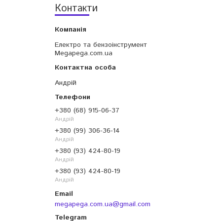
Контакти
Електро та бензоінструмент
Megapega.com.ua
Андрій
+380 (68) 915-06-37
Андрій
+380 (99) 306-36-14
Андрій
+380 (93) 424-80-19
Андрій
+380 (93) 424-80-19
Андрій
megapega.com.ua@gmail.com