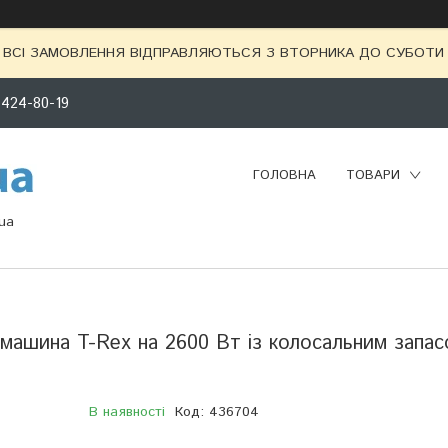
ВСІ ЗАМОВЛЕННЯ ВІДПРАВЛЯЮТЬСЯ З ВТОРНИКА ДО СУБОТИ 
 424-80-19
ГОЛОВНА
ТОВАРИ
ua
машина T-Rex на 2600 Вт із колосальним запа
В наявності
Код:
436704