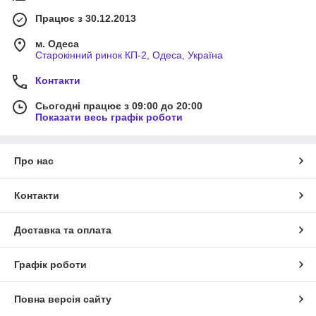
Працює з 30.12.2013
м. Одеса
Старокінний ринок КП-2, Одеса, Україна
Контакти
Сьогодні працює з 09:00 до 20:00
Показати весь графік роботи
Про нас
Контакти
Доставка та оплата
Графік роботи
Повна версія сайту