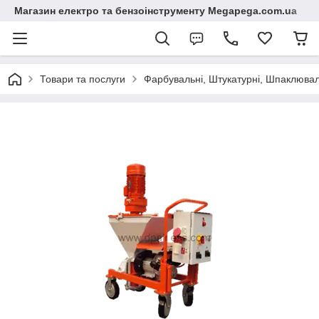
Магазин електро та бензоінструменту Megapega.com.ua
Товари та послуги
Фарбувальні, Штукатурні, Шпаклюваль