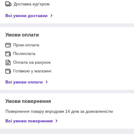
Доставка кур'єром
Всі умови доставки
Умови оплати
Пром-оплата
Післяплата
Оплата на рахунок
Готівкою у магазині
Всі умови оплати
Умови повернення
Повернення товару впродовж 14 днів за домовленістю
Всі умови повернення