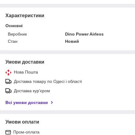
Характеристики
Основні
Виробник
Dino Power Airless
Стан
Новий
Умови доставки
Нова Пошта
Доставка товару по Одесі і області
Доставка кур'єром
Всі умови доставки
Умови оплати
Пром-оплата