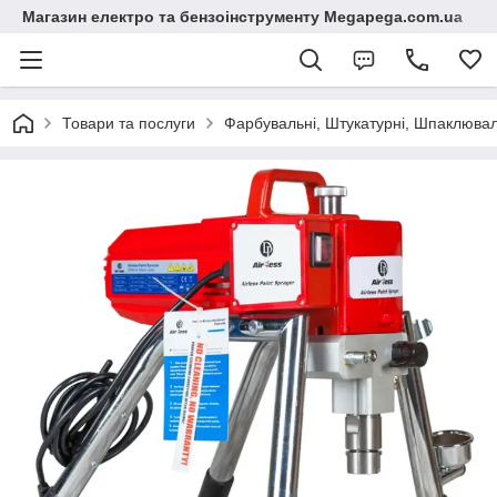
Магазин електро та бензоінструменту Megapega.com.ua
Товари та послуги
Фарбувальні, Штукатурні, Шпаклюваль