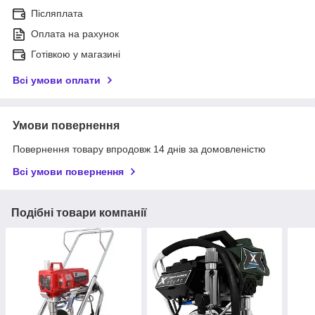
Післяплата
Оплата на рахунок
Готівкою у магазині
Всі умови оплати
Умови повернення
Повернення товару впродовж 14 днів за домовленістю
Всі умови повернення
Подібні товари компанії