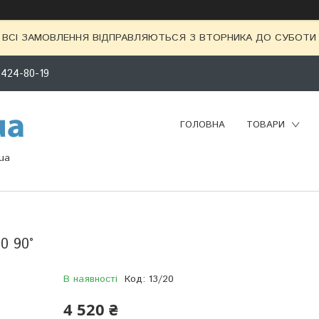
ВСІ ЗАМОВЛЕННЯ ВІДПРАВЛЯЮТЬСЯ З ВТОРНИКА ДО СУБОТИ 
 424-80-19
ГОЛОВНА
ТОВАРИ
ua
0 90°
В наявності
Код:
13/20
4 520 ₴