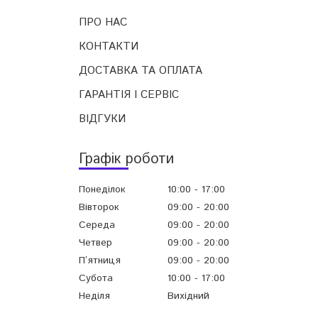
ПРО НАС
КОНТАКТИ
ДОСТАВКА ТА ОПЛАТА
ГАРАНТІЯ І СЕРВІС
ВІДГУКИ
Графік роботи
Понеділок
10:00
17:00
Вівторок
09:00
20:00
Середа
09:00
20:00
Четвер
09:00
20:00
Пʼятниця
09:00
20:00
Субота
10:00
17:00
Неділя
Вихідний