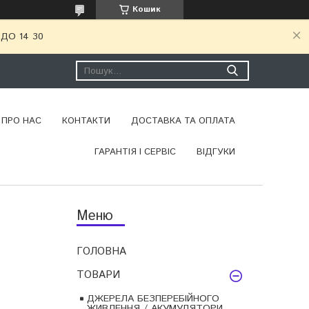
Кошик
ДО 14 30
ПРО НАС
КОНТАКТИ
ДОСТАВКА ТА ОПЛАТА
ГАРАНТІЯ І СЕРВІС
ВІДГУКИ
ГОЛОВНА
ТОВАРИ
ДЖЕРЕЛА БЕЗПЕРЕБІЙНОГО
ЖИВЛЕННЯ / АКУМУЛЯТОРИ