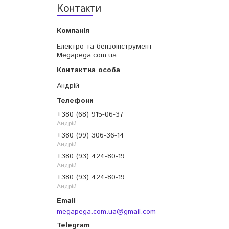
Контакти
Електро та бензоінструмент
Megapega.com.ua
Андрій
+380 (68) 915-06-37
Андрій
+380 (99) 306-36-14
Андрій
+380 (93) 424-80-19
Андрій
+380 (93) 424-80-19
Андрій
megapega.com.ua@gmail.com