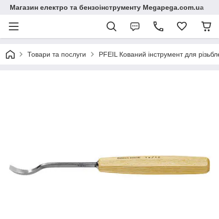
Магазин електро та бензоінструменту Megapega.com.ua
Товари та послуги
PFEIL Кований інструмент для різь