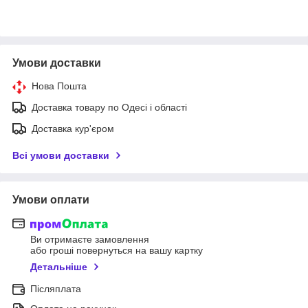
Умови доставки
Нова Пошта
Доставка товару по Одесі і області
Доставка кур'єром
Всі умови доставки
Умови оплати
Ви отримаєте замовлення
або гроші повернуться на вашу картку
Детальніше
Післяплата