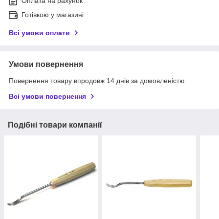
Оплата на рахунок
Готівкою у магазині
Всі умови оплати
Умови повернення
Повернення товару впродовж 14 днів за домовленістю
Всі умови повернення
Подібні товари компанії