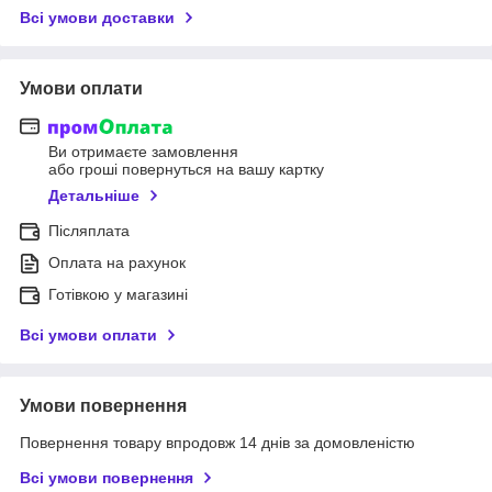
Всі умови доставки
Умови оплати
Ви отримаєте замовлення
або гроші повернуться на вашу картку
Детальніше
Післяплата
Оплата на рахунок
Готівкою у магазині
Всі умови оплати
Умови повернення
Повернення товару впродовж 14 днів за домовленістю
Всі умови повернення