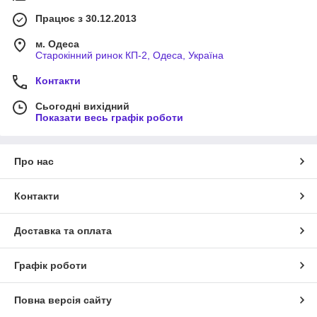
Працює з 30.12.2013
м. Одеса
Старокінний ринок КП-2, Одеса, Україна
Контакти
Сьогодні вихідний
Показати весь графік роботи
Про нас
Контакти
Доставка та оплата
Графік роботи
Повна версія сайту