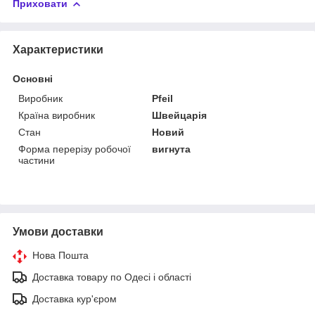
Приховати
Характеристики
Основні
Виробник
Pfeil
Країна виробник
Швейцарія
Стан
Новий
Форма перерізу робочої
вигнута
частини
Умови доставки
Нова Пошта
Доставка товару по Одесі і області
Доставка кур'єром