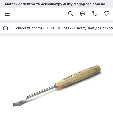
Магазин електро та бензоінструменту Megapega.com.ua
Товари та послуги
PFEIL Кований інструмент для різь