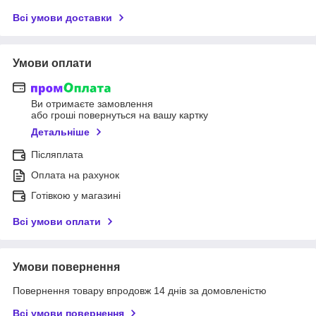
Всі умови доставки
Умови оплати
Ви отримаєте замовлення
або гроші повернуться на вашу картку
Детальніше
Післяплата
Оплата на рахунок
Готівкою у магазині
Всі умови оплати
Умови повернення
Повернення товару впродовж 14 днів за домовленістю
Всі умови повернення