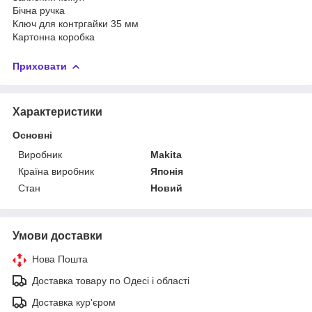
Бічна ручка
Ключ для контргайки 35 мм
Картонна коробка
Приховати
Характеристики
Основні
Виробник
Makita
Країна виробник
Японія
Стан
Новий
Умови доставки
Нова Пошта
Доставка товару по Одесі і області
Доставка кур'єром