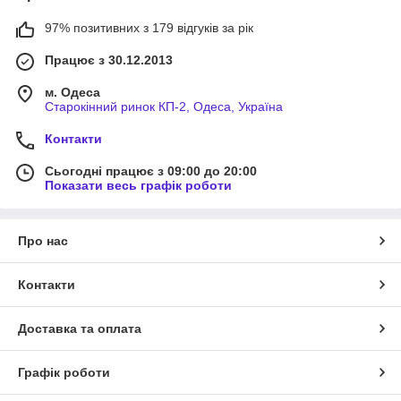
97% позитивних з 179 відгуків за рік
Працює з 30.12.2013
м. Одеса
Старокінний ринок КП-2, Одеса, Україна
Контакти
Сьогодні працює з 09:00 до 20:00
Показати весь графік роботи
Про нас
Контакти
Доставка та оплата
Графік роботи