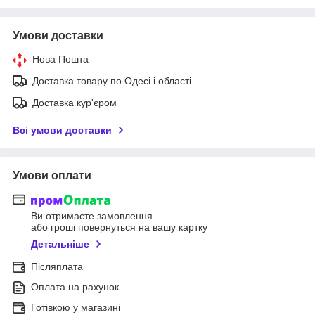
Умови доставки
Нова Пошта
Доставка товару по Одесі і області
Доставка кур'єром
Всі умови доставки
Умови оплати
Ви отримаєте замовлення
або гроші повернуться на вашу картку
Детальніше
Післяплата
Оплата на рахунок
Готівкою у магазині