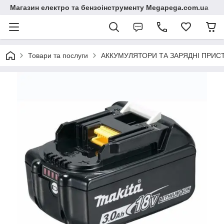
Магазин електро та бензоінструменту Megapega.com.ua
Товари та послуги
АККУМУЛЯТОРИ ТА ЗАРЯДНІ ПРИСТР