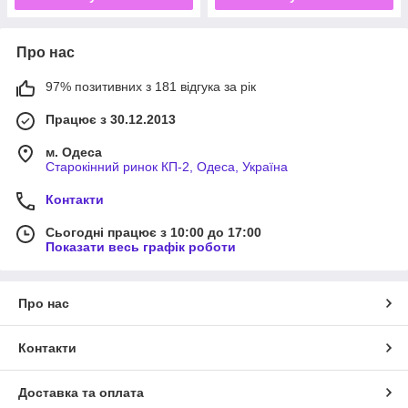
Про нас
97% позитивних з 181 відгука за рік
Працює з 30.12.2013
м. Одеса
Старокінний ринок КП-2, Одеса, Україна
Контакти
Сьогодні працює з 10:00 до 17:00
Показати весь графік роботи
Про нас
Контакти
Доставка та оплата