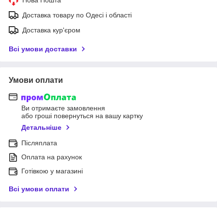
Доставка товару по Одесі і області
Доставка кур'єром
Всі умови доставки
Умови оплати
Ви отримаєте замовлення
або гроші повернуться на вашу картку
Детальніше
Післяплата
Оплата на рахунок
Готівкою у магазині
Всі умови оплати