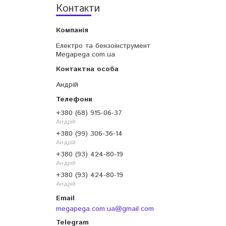
Контакти
Електро та бензоінструмент
Megapega.com.ua
Андрій
+380 (68) 915-06-37
Андрій
+380 (99) 306-36-14
Андрій
+380 (93) 424-80-19
Андрій
+380 (93) 424-80-19
Андрій
megapega.com.ua@gmail.com