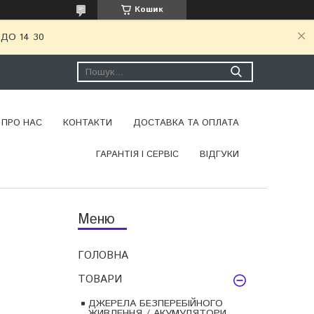
Кошик
ДО 14 30
ПРО НАС
КОНТАКТИ
ДОСТАВКА ТА ОПЛАТА
ГАРАНТІЯ І СЕРВІС
ВІДГУКИ
ГОЛОВНА
ТОВАРИ
ДЖЕРЕЛА БЕЗПЕРЕБІЙНОГО
ЖИВЛЕННЯ / АКУМУЛЯТОРИ