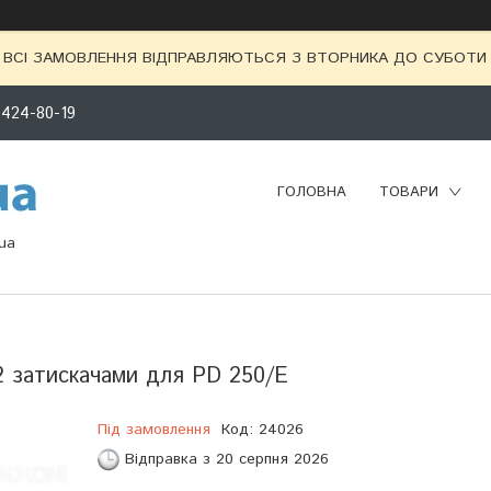
ВСІ ЗАМОВЛЕННЯ ВІДПРАВЛЯЮТЬСЯ З ВТОРНИКА ДО СУБОТИ 
 424-80-19
ГОЛОВНА
ТОВАРИ
ua
 затискачами для PD 250/E
Під замовлення
Код:
24026
Відправка з 20 серпня 2026