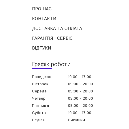
ПРО НАС
КОНТАКТИ
ДОСТАВКА ТА ОПЛАТА
ГАРАНТІЯ І СЕРВІС
ВІДГУКИ
Графік роботи
Понеділок
10:00
17:00
Вівторок
09:00
20:00
Середа
09:00
20:00
Четвер
09:00
20:00
Пʼятниця
09:00
20:00
Субота
10:00
17:00
Неділя
Вихідний