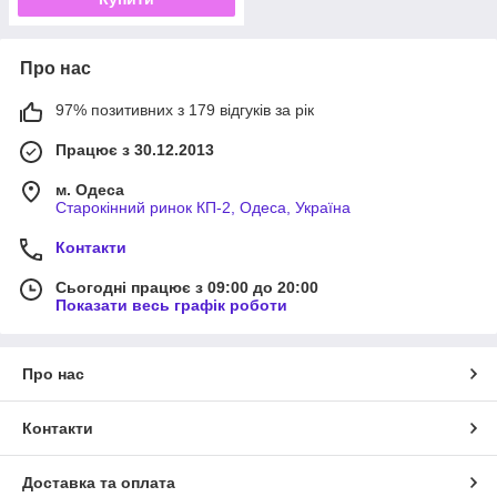
Про нас
97% позитивних з 179 відгуків за рік
Працює з 30.12.2013
м. Одеса
Старокінний ринок КП-2, Одеса, Україна
Контакти
Сьогодні працює з 09:00 до 20:00
Показати весь графік роботи
Про нас
Контакти
Доставка та оплата