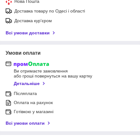
Нова Пошта
Доставка товару по Одесі і області
Доставка кур'єром
Всі умови доставки
Умови оплати
Ви отримаєте замовлення
або гроші повернуться на вашу картку
Детальніше
Післяплата
Оплата на рахунок
Готівкою у магазині
Всі умови оплати