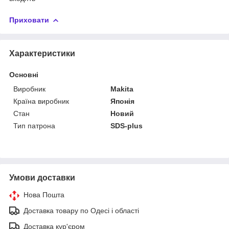
Приховати
Характеристики
Основні
Виробник
Makita
Країна виробник
Японія
Стан
Новий
Тип патрона
SDS-plus
Умови доставки
Нова Пошта
Доставка товару по Одесі і області
Доставка кур'єром