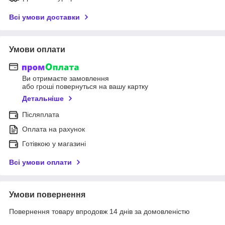
Всі умови доставки
Умови оплати
Ви отримаєте замовлення
або гроші повернуться на вашу картку
Детальніше
Післяплата
Оплата на рахунок
Готівкою у магазині
Всі умови оплати
Умови повернення
Повернення товару впродовж 14 днів за домовленістю