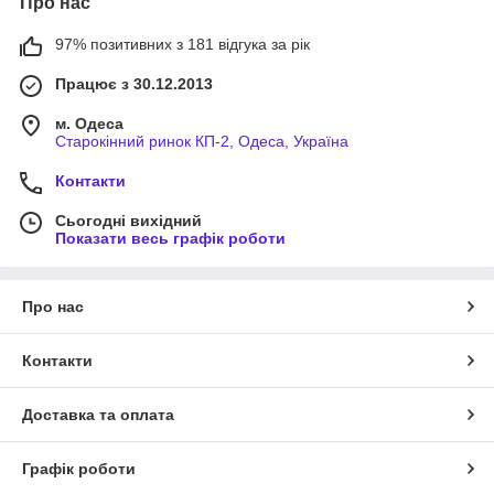
Про нас
97% позитивних з 181 відгука за рік
Працює з 30.12.2013
м. Одеса
Старокінний ринок КП-2, Одеса, Україна
Контакти
Сьогодні вихідний
Показати весь графік роботи
Про нас
Контакти
Доставка та оплата
Графік роботи