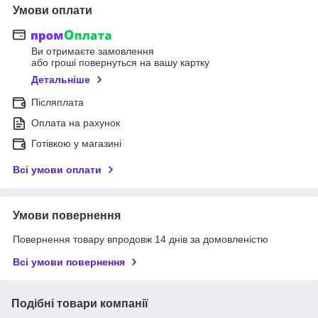
Умови оплати
Ви отримаєте замовлення
або гроші повернуться на вашу картку
Детальніше
Післяплата
Оплата на рахунок
Готівкою у магазині
Всі умови оплати
Умови повернення
Повернення товару впродовж 14 днів за домовленістю
Всі умови повернення
Подібні товари компанії