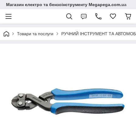
Магазин електро та бензоінструменту Megapega.com.ua
Товари та послуги
РУЧНИЙ ІНСТРУМЕНТ ТА АВТОМОБ