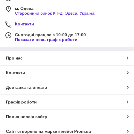
м. Одеса
Старокінний ринок КП-2, Одеса, Україна
Контакти
Сьогодні працює з 10:00 до 17:00
Показати весь графік роботи
Про нас
Контакти
Доставка та оплата
Графік роботи
Повна версія сайту
Сайт створено на маркетплейсі
Prom.ua