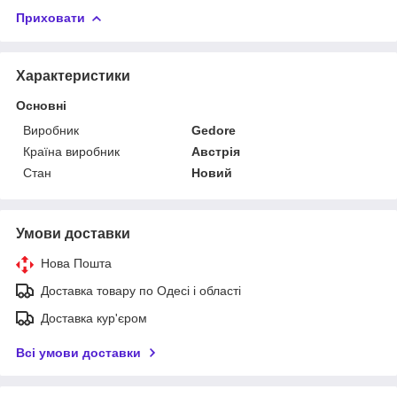
Приховати
Характеристики
Основні
Виробник
Gedore
Країна виробник
Австрія
Стан
Новий
Умови доставки
Нова Пошта
Доставка товару по Одесі і області
Доставка кур'єром
Всі умови доставки