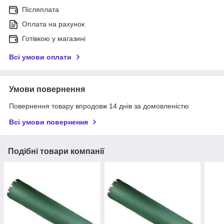
Післяплата
Оплата на рахунок
Готівкою у магазині
Всі умови оплати
Умови повернення
Повернення товару впродовж 14 днів за домовленістю
Всі умови повернення
Подібні товари компанії