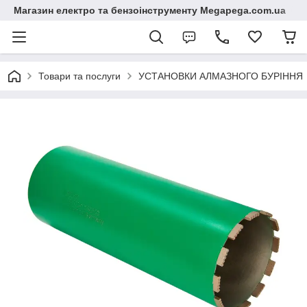
Магазин електро та бензоінструменту Megapega.com.ua
Товари та послуги
УСТАНОВКИ АЛМАЗНОГО БУРІННЯ