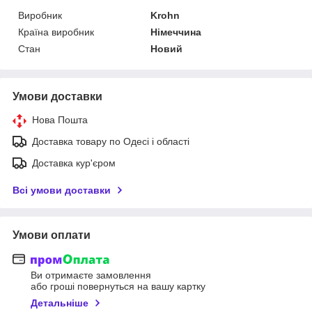
Виробник
Krohn
Країна виробник
Німеччина
Стан
Новий
Умови доставки
Нова Пошта
Доставка товару по Одесі і області
Доставка кур'єром
Всі умови доставки
Умови оплати
Ви отримаєте замовлення
або гроші повернуться на вашу картку
Детальніше