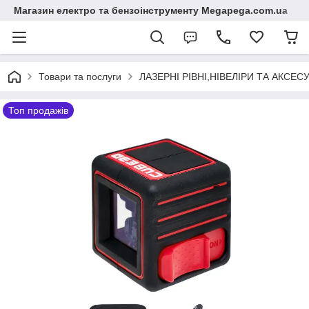
Магазин електро та бензоінструменту Megapega.com.ua
Товари та послуги
ЛАЗЕРНІ РІВНІ,НІВЕЛІРИ ТА АКСЕС
Топ продажів