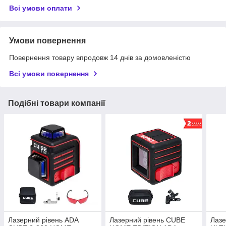
Всі умови оплати
Умови повернення
Повернення товару впродовж 14 днів за домовленістю
Всі умови повернення
Подібні товари компанії
Лазерний рівень ADA
Лазерний рівень CUBE
Лазе