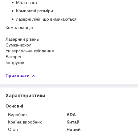
Мала вага
Компактні розміри
лазерні лінії, що вимикаються
Комплектація:
Лазерний рівень
Сумка-чохол
Універсальне кріплення
Батареї
Інструкція
Приховати
Характеристики
Основні
Виробник
ADA
Країна виробник
Китай
Стан
Новий