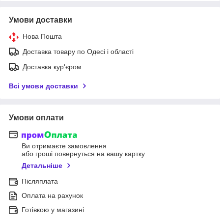
Умови доставки
Нова Пошта
Доставка товару по Одесі і області
Доставка кур'єром
Всі умови доставки
Умови оплати
Ви отримаєте замовлення
або гроші повернуться на вашу картку
Детальніше
Післяплата
Оплата на рахунок
Готівкою у магазині