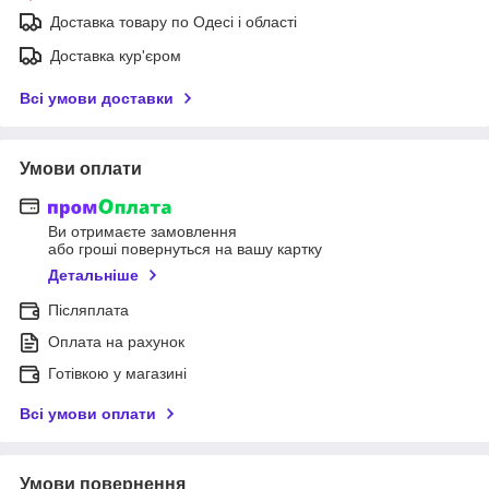
Доставка товару по Одесі і області
Доставка кур'єром
Всі умови доставки
Умови оплати
Ви отримаєте замовлення
або гроші повернуться на вашу картку
Детальніше
Післяплата
Оплата на рахунок
Готівкою у магазині
Всі умови оплати
Умови повернення