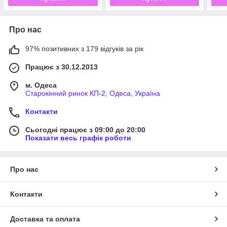
Про нас
97% позитивних з 179 відгуків за рік
Працює з 30.12.2013
м. Одеса
Старокінний ринок КП-2, Одеса, Україна
Контакти
Сьогодні працює з 09:00 до 20:00
Показати весь графік роботи
Про нас
Контакти
Доставка та оплата