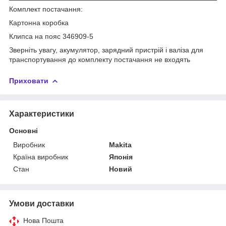
Комплект постачання:
Картонна коробка
Клипса на пояс 346909-5
Зверніть увагу, акумулятор, зарядний пристрій і валіза для
транспортування до комплекту постачання не входять
Приховати
Характеристики
Основні
Виробник
Makita
Країна виробник
Японія
Стан
Новий
Умови доставки
Нова Пошта